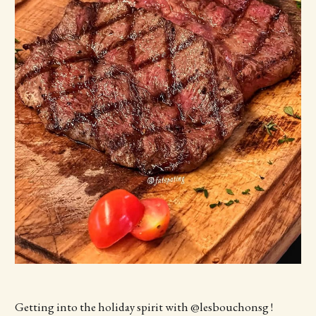
Getting into the holiday spirit with @lesbouchonsg !