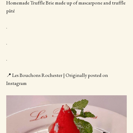
Homemade Truffle Brie made up of mascarpone and truffle
pâté
.
.
.
📍 Les Bouchons Rochester | Originally posted on
Instagram