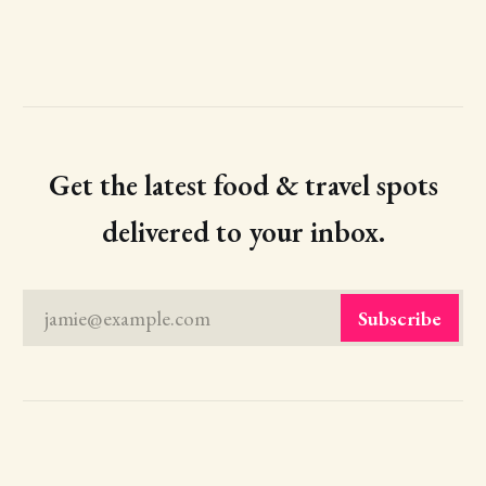
Get the latest food & travel spots
delivered to your inbox.
jamie@example.com
Subscribe