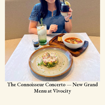
The Connoisseur Concerto — New Grand
Menu at Vivocity